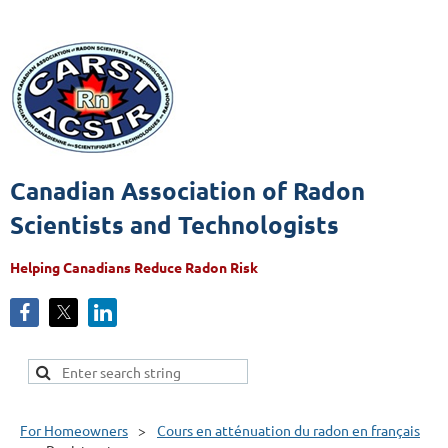
Canadian Association of Radon
Scientists and Technologists
Helping Canadians Reduce Radon Risk
For Homeowners
Cours en atténuation du radon en français