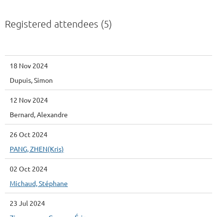
Registered attendees (5)
18 Nov 2024
Dupuis, Simon
12 Nov 2024
Bernard, Alexandre
26 Oct 2024
PANG, ZHEN(Kris)
02 Oct 2024
Michaud, Stéphane
23 Jul 2024