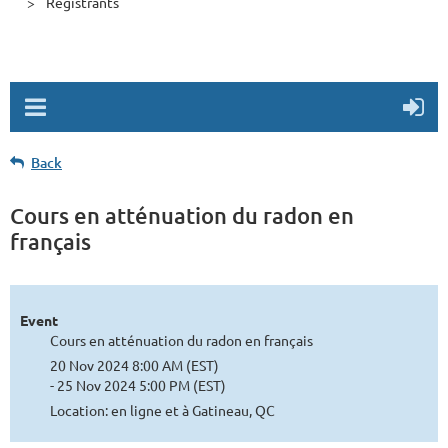
Registrants
Back
Cours en atténuation du radon en
français
Event
Cours en atténuation du radon en français
20 Nov 2024 8:00 AM (EST)
- 25 Nov 2024 5:00 PM (EST)
Location: en ligne et à Gatineau, QC