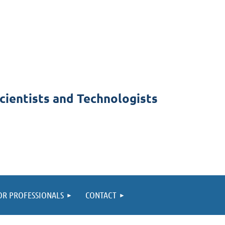
cientists and Technologists
OR PROFESSIONALS
CONTACT